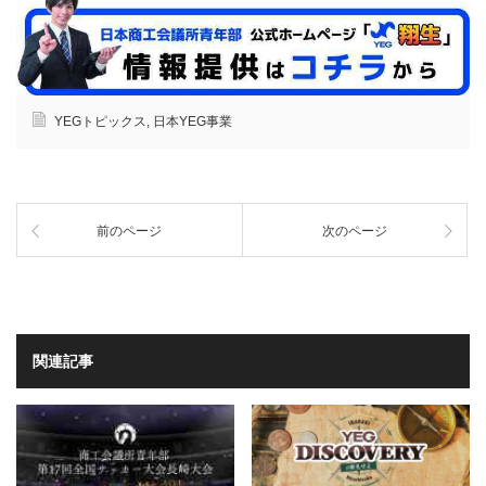
YEGトピックス
,
日本YEG事業
前のページ
次のページ
関連記事