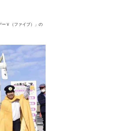
デーＶ（ファイブ）」の