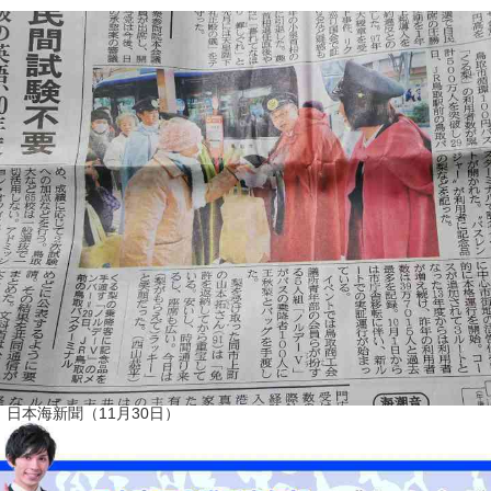
｜日本海新聞（11月30日）