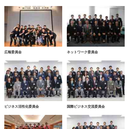
広報委員会
ネットワーク委員会
ビジネス活性化委員会
国際ビジネス交流委員会