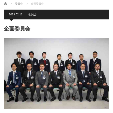
ホーム
委員会
企画委員会
2019.02.11
委員会
企画委員会