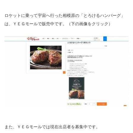
ロケットに乗って宇宙へ行った相模原の「とろけるハンバーグ」
は、ＹＥＧモールで販売中です。（下の画像をクリック）
また、ＹＥＧモールでは現在出店者を募集中です。