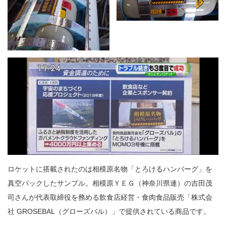
ロケットに搭載されたのは相模原名物「とろけるハンバーグ」を
真空パックしたサンプル。相模原ＹＥＧ（神奈川県連）の吉田茂
司さんが代表取締役を務める飲食店経営・食肉食品販売「株式会
社 GROSEBAL（グローズバル）」で提供されている商品です。