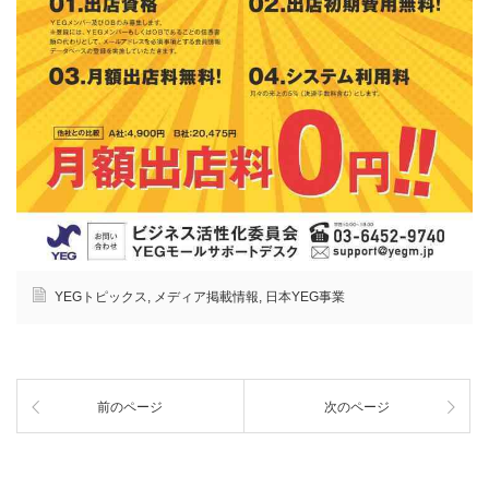
YEGトピックス
,
メディア掲載情報
,
日本YEG事業
前のページ
次のページ