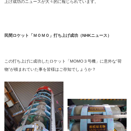
上げ成功のニュースが大々的に報じられています。
民間ロケット「ＭＯＭＯ」打ち上げ成功（NHKニュース）
この打ち上げに成功したロケット「MOMO３号機」に意外な“荷
物”が積まれていた事を皆様はご存知でしょうか？