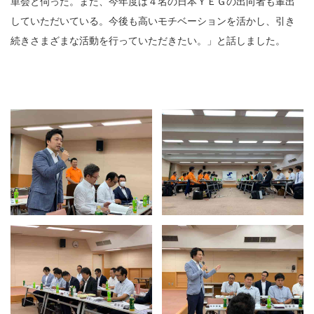
単会と伺った。また、今年度は４名の日本ＹＥＧの出向者も輩出
していただいている。今後も高いモチベーションを活かし、引き
続きさまざまな活動を行っていただきたい。」と話しました。