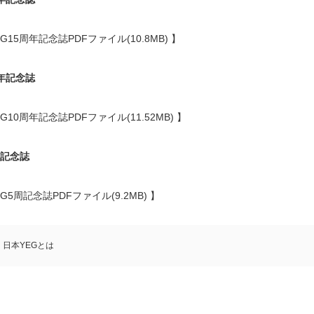
EG15周年記念誌PDFファイル(10.8MB)
】
年記念誌
EG10周年記念誌PDFファイル(11.52MB)
】
記念誌
EG5周記念誌PDFファイル(9.2MB)
】
日本YEGとは