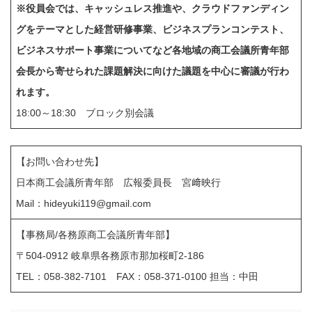
※役員会では、キャッシュレス推進や、クラウドファンディン
グをテーマとした経営研修事業、ビジネスプランコンテスト、
ビジネスサポート事業についてなど各地域の商工会議所青年部
会長から寄せられた課題解決に向けた議題を中心に審議が行わ
れます。
18:00～18:30 ブロック別会議
【お問い合わせ先】
日本商工会議所青年部 広報委員長 宮﨑映行
Mail：
hideyuki119@gmail.com
【事務局/各務原商工会議所青年部】
〒504-0912 岐阜県各務原市那加桜町2-186
TEL：058-382-7101 FAX：058-371-0100 担当：中田