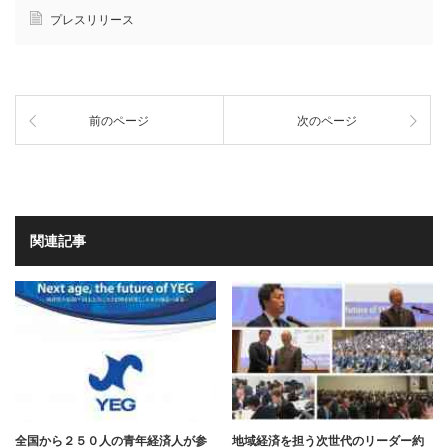
プレスリリース
前のページ
次のページ
関連記事
全国から２５０人の青年経済人が参
地域経済を担う次世代のリーダー約